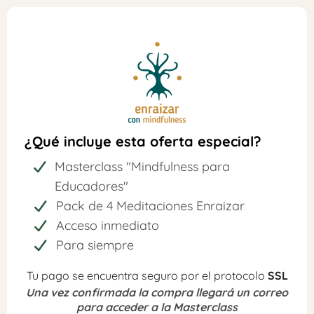
¿Qué incluye esta oferta especial?
Masterclass "Mindfulness para
Educadores"
Pack de 4 Meditaciones Enraizar
Acceso inmediato
Para siempre
Tu pago se encuentra seguro por el protocolo
SSL
Una vez confirmada la compra llegará un correo
para acceder a la Masterclass