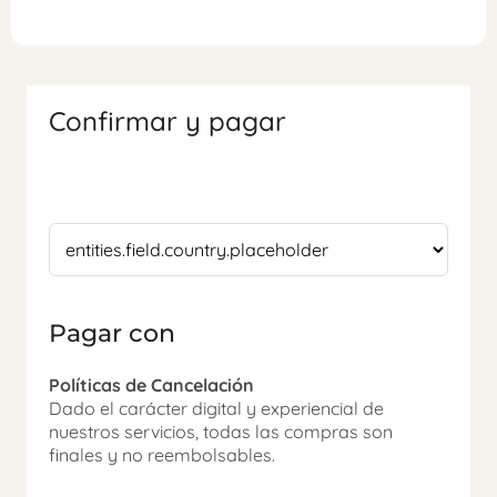
Confirmar y pagar
Pagar con
Políticas de Cancelación
Dado el carácter digital y experiencial de
nuestros servicios, todas las compras son
finales y no reembolsables.