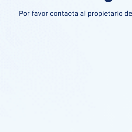
Por favor contacta al propietario de