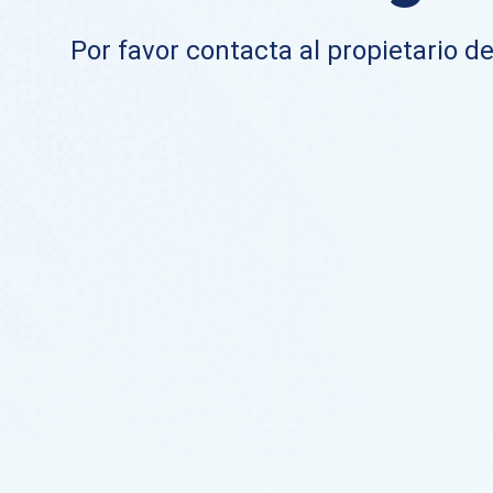
Por favor contacta al propietario de