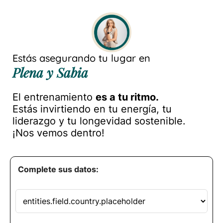
Estás asegurando tu lugar en
Plena y Sabia
El entrenamiento
es a tu ritmo.
Estás invirtiendo en tu energía, tu
liderazgo y tu longevidad sostenible.
¡Nos vemos dentro!
Complete sus datos: