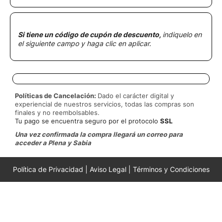
Si tiene un código de cupón de descuento,
indiquelo en
el siguiente campo y haga clic en aplicar.
Políticas de Cancelación:
Dado el carácter digital y
experiencial de nuestros servicios, todas las compras son
finales y no reembolsables.
Tu pago se encuentra seguro por el protocolo
SSL
Una vez confirmada la compra llegará un correo para
acceder a Plena y Sabia
Política de Privacidad
|
Aviso Legal
|
Términos y Condiciones