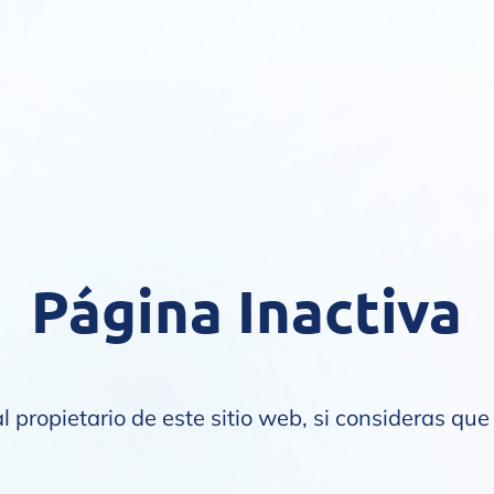
Página Inactiva
l propietario de este sitio web, si consideras que 