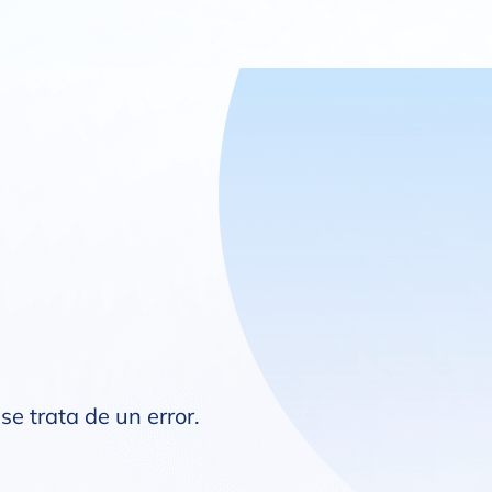
se trata de un error.