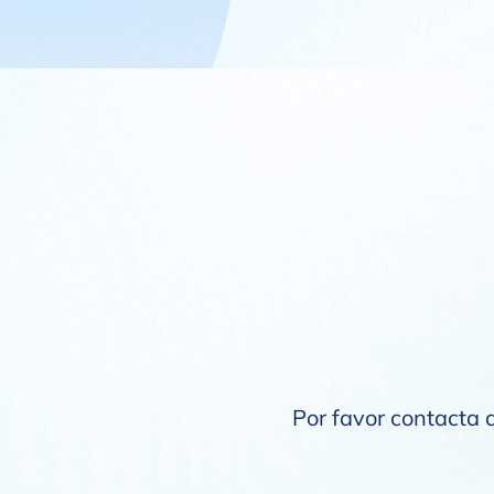
Por favor contacta a