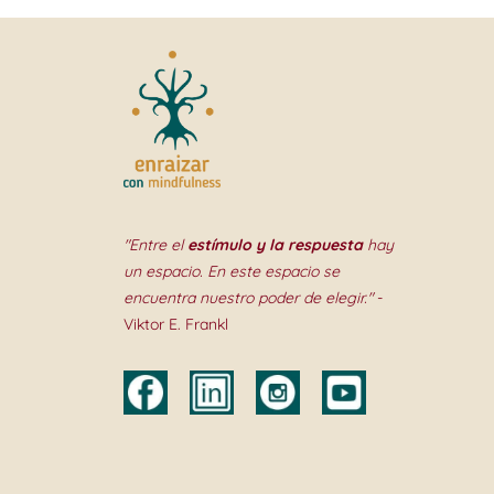
"Entre el
estímulo y la respuesta
hay
un espacio. En este espacio se
encuentra nuestro poder de elegir."
-
Viktor E. Frankl