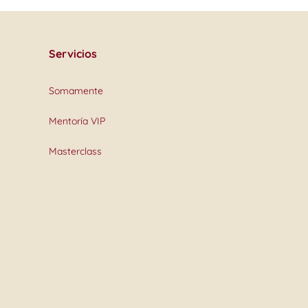
Servicios
Somamente
Mentoría VIP
Masterclass