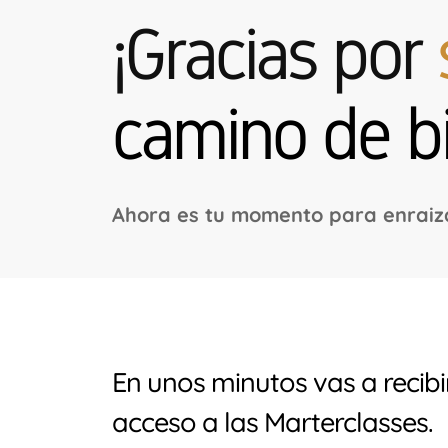
¡Gracias por
camino de bi
Ahora es tu momento para enraizar
En unos minutos vas a recibi
acceso a las Marterclasses.