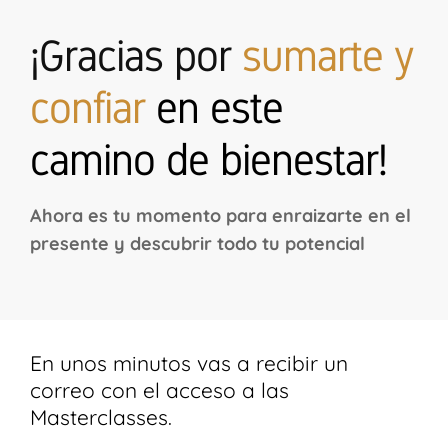
¡Gracias por
sumarte y
confiar
en este
camino de bienestar!
Ahora es tu momento para enraizarte en el
presente y descubrir todo tu potencial
En unos minutos vas a recibir un
correo con el acceso a las
Masterclasses.