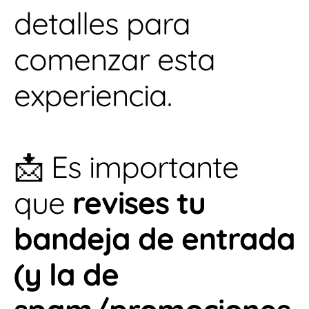
detalles para
comenzar esta
experiencia.
📩 Es importante
que
revises tu
bandeja de entrada
(y la de