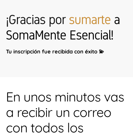
¡Gracias por
sumarte
a
SomaMente Esencial!
Tu inscripción fue recibida con éxito 💫
En unos minutos vas
a recibir un correo
con todos los