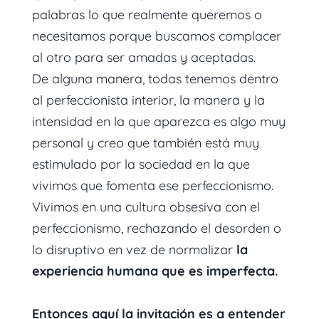
palabras lo que realmente queremos o
necesitamos porque buscamos complacer
al otro para ser amadas y aceptadas.
De alguna manera, todas tenemos dentro
al perfeccionista interior, la manera y la
intensidad en la que aparezca es algo muy
personal y creo que también está muy
estimulado por la sociedad en la que
vivimos que fomenta ese perfeccionismo.
Vivimos en una cultura obsesiva con el
perfeccionismo, rechazando el desorden o
lo disruptivo en vez de normalizar
la
experiencia humana que es imperfecta.
Entonces aquí la invitación es a entender