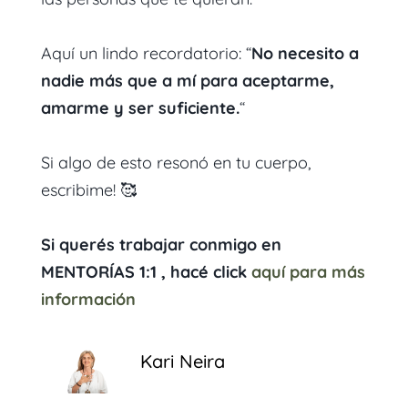
Aquí un lindo recordatorio: “
No necesito a
nadie más que a mí para aceptarme,
amarme y ser suficiente.
“
Si algo de esto resonó en tu cuerpo,
escribime! 🥰
Si querés trabajar conmigo en
MENTORÍAS 1:1 , hacé click
aquí para más
información
Kari Neira