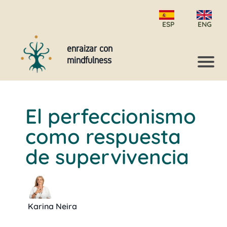
ESP
ENG
enraizar con
mindfulness
El perfeccionismo
como respuesta
de supervivencia
Karina Neira