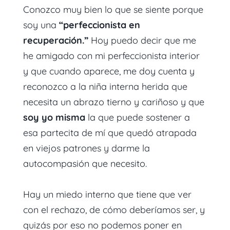
Conozco muy bien lo que se siente porque
soy una
“perfeccionista en
recuperación.”
Hoy puedo decir que me
he amigado con mi perfeccionista interior
y que cuando aparece, me doy cuenta y
reconozco a la niña interna herida que
necesita un abrazo tierno y cariñoso y que
soy yo misma
la que puede sostener a
esa partecita de mí que quedó atrapada
en viejos patrones y darme la
autocompasión que necesito.
Hay un miedo interno que tiene que ver
con el rechazo, de cómo deberíamos ser, y
quizás por eso no podemos poner en