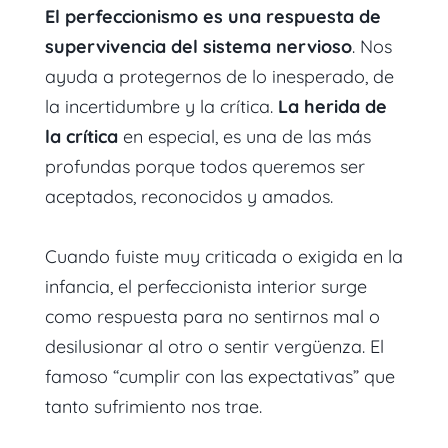
El perfeccionismo es una respuesta de
supervivencia del sistema nervioso
. Nos
ayuda a protegernos de lo inesperado, de
la incertidumbre y la crítica.
La herida de
la crítica
en especial, es una de las más
profundas porque todos queremos ser
aceptados, reconocidos y amados.
Cuando fuiste muy criticada o exigida en la
infancia, el perfeccionista interior surge
como respuesta para no sentirnos mal o
desilusionar al otro o sentir vergüenza. El
famoso “cumplir con las expectativas” que
tanto sufrimiento nos trae.