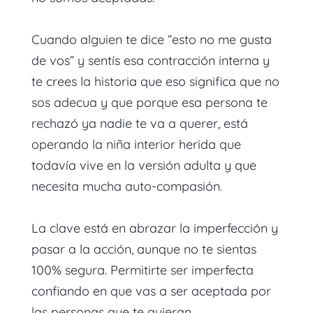
Cuando alguien te dice “esto no me gusta
de vos” y sentís esa contracción interna y
te crees la historia que eso significa que no
sos adecua y que porque esa persona te
rechazó ya nadie te va a querer, está
operando la niña interior herida que
todavía vive en la versión adulta y que
necesita mucha auto-compasión.
La clave está en abrazar la imperfección y
pasar a la acción, aunque no te sientas
100% segura. Permitirte ser imperfecta
confiando en que vas a ser aceptada por
las personas que te quieran.