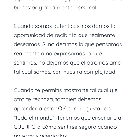
bienestar y crecimiento personal.
Cuando somos auténticas, nos damos la
oportunidad de recibir lo que realmente
deseamos. Si no decimos lo que pensamos
realmente o no expresamos lo que
sentimos, no dejamos que el otro nos ame
tal cual somos, con nuestra complejidad.
Cuando te permitís mostrarte tal cual y el
otro te rechaza, también debemos
aprender a estar OK con no gustarle a
“todo el mundo”. Tenemos que enseñarle al
CUERPO a cómo sentirse seguro cuando
no somos aceptadas.