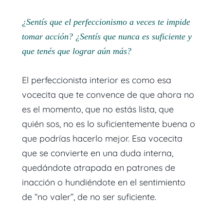
¿Sentís que el perfeccionismo a veces te impide
tomar acción? ¿Sentís que nunca es suficiente y
que tenés que lograr aún más?
El perfeccionista interior es como esa
vocecita que te convence de que ahora no
es el momento, que no estás lista, que
quién sos, no es lo suficientemente buena o
que podrías hacerlo mejor. Esa vocecita
que se convierte en una duda interna,
quedándote atrapada en patrones de
inacción o hundiéndote en el sentimiento
de “no valer”, de no ser suficiente.