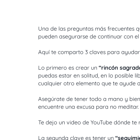
Una de las preguntas más frecuentes q
pueden asegurarse de continuar con el 
Aquí te comparto 3 claves para ayudart
Lo primero es crear un
“rincón sagrad
puedas estar en solitud, en lo posible l
cualquier otro elemento que te ayude a
Asegúrate de tener todo a mano y bien 
encuentre una excusa para no meditar.
Te dejo un video de YouTube dónde te
La segunda clave es tener un
“seguimie