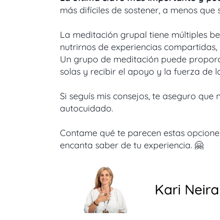
más difíciles de sostener, a menos que 
La meditación grupal tiene múltiples be
nutrirnos de experiencias compartidas,
Un grupo de meditación puede proporci
solas y recibir el apoyo y la fuerza de 
Si seguís mis consejos, te aseguro que 
autocuidado.
Contame qué te parecen estas opciones,
encanta saber de tu experiencia. 🤗
Kari Neira