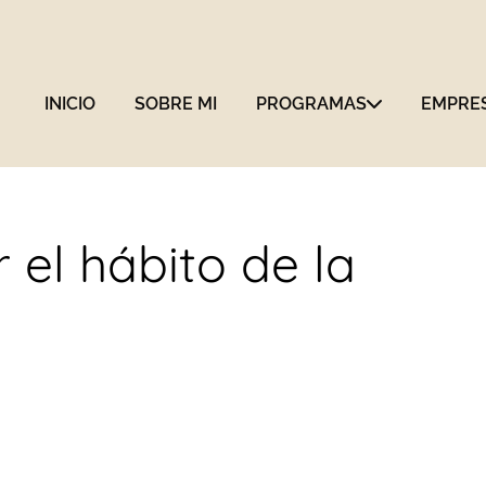
INICIO
SOBRE MI
PROGRAMAS
EMPRE
el hábito de la