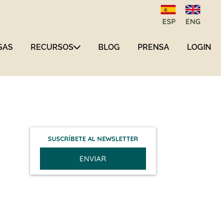
ESP
ENG
SAS
RECURSOS
BLOG
PRENSA
LOGIN
SUSCRÍBETE AL NEWSLETTER
ENVIAR